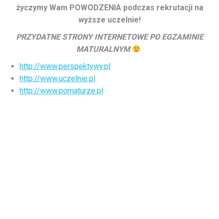
życzymy Wam POWODZENIA podczas rekrutacji na
wyższe uczelnie!
PRZYDATNE STRONY INTERNETOWE PO EGZAMINIE
MATURALNYM
http://www.perspektywy.pl
http://www.uczelnie.pl
http://www.pomaturze.pl