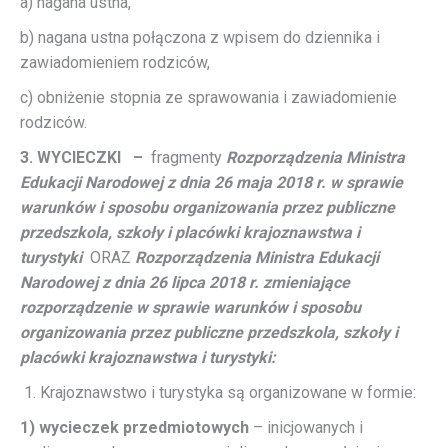
a) nagana ustna,
b) nagana ustna połączona z wpisem do dziennika i
zawiadomieniem rodziców,
c) obniżenie stopnia ze sprawowania i zawiadomienie
rodziców.
3.
WYCIECZKI –
fragmenty
Rozporządzenia Ministra
Edukacji Narodowej z dnia 26 maja 2018 r. w sprawie
warunków i sposobu organizowania przez publiczne
przedszkola, szkoły i placówki krajoznawstwa i
turystyki
ORAZ
Rozporządzenia Ministra Edukacji
Narodowej z dnia 26 lipca 2018 r. zmieniające
rozporządzenie w sprawie warunków i sposobu
organizowania przez publiczne przedszkola, szkoły i
placówki krajoznawstwa i turystyki:
Krajoznawstwo i turystyka są organizowane w formie:
1) wycieczek przedmiotowych
– inicjowanych i