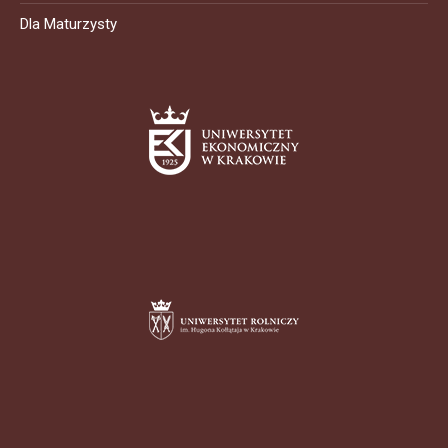
Dla Maturzysty