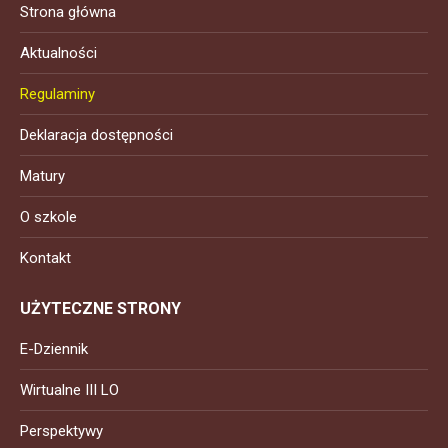
Strona główna
Aktualności
Regulaminy
Deklaracja dostępności
Matury
O szkole
Kontakt
UŻYTECZNE STRONY
E-Dziennik
Wirtualne III LO
Perspektywy