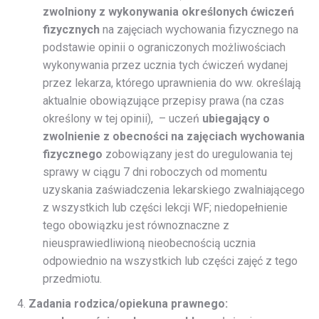
zwolniony z wykonywania określonych ćwiczeń
fizycznych
na zajęciach wychowania fizycznego na
podstawie opinii o ograniczonych możliwościach
wykonywania przez ucznia tych ćwiczeń wydanej
przez lekarza, którego uprawnienia do ww. określają
aktualnie obowiązujące przepisy prawa (na czas
określony w tej opinii), – uczeń
ubiegający o
zwolnienie z obecności na zajęciach wychowania
fizycznego
zobowiązany jest do uregulowania tej
sprawy w ciągu 7 dni roboczych od momentu
uzyskania zaświadczenia lekarskiego zwalniającego
z wszystkich lub części lekcji WF; niedopełnienie
tego obowiązku jest równoznaczne z
nieusprawiedliwioną nieobecnością ucznia
odpowiednio na wszystkich lub części zajęć z tego
przedmiotu.
Zadania rodzica/opiekuna prawnego: