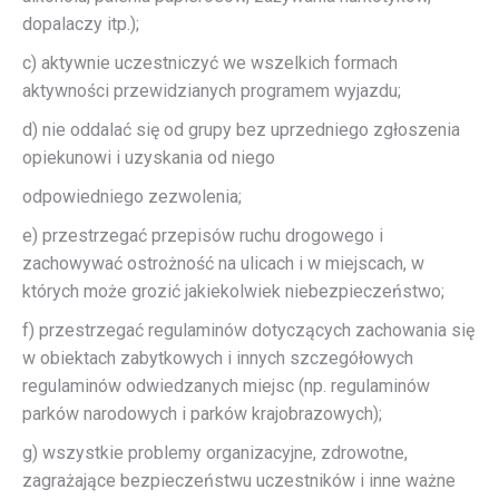
dopalaczy itp.);
c) aktywnie uczestniczyć we wszelkich formach
aktywności przewidzianych programem wyjazdu;
d) nie oddalać się od grupy bez uprzedniego zgłoszenia
opiekunowi i uzyskania od niego
odpowiedniego zezwolenia;
e) przestrzegać przepisów ruchu drogowego i
zachowywać ostrożność na ulicach i w miejscach, w
których może grozić jakiekolwiek niebezpieczeństwo;
f) przestrzegać regulaminów dotyczących zachowania się
w obiektach zabytkowych i innych szczegółowych
regulaminów odwiedzanych miejsc (np. regulaminów
parków narodowych i parków krajobrazowych);
g) wszystkie problemy organizacyjne, zdrowotne,
zagrażające bezpieczeństwu uczestników i inne ważne