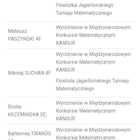
Finalistka Jagiellońskiego
Turnieju Matematycznego
Wyróżnienie w Międzynarodowym
Mateusz
Konkursie Matematycznym
PASZYŃSKI 4F
KANGUR
Wyróżnienie w Międzynarodowym
Konkursie Matematycznym
KANGUR
Mikołaj SUCHAN 4F
Finalista Jagiellońskiego Turnieju
Matematycznego
Wyróżnienie w Międzynarodowym
Emilia
Konkursie Matematycznym
KRZEMIŃSKA 3E,
KANGUR
Wyróżnienie w Międzynarodowym
Bartłomiej TWARÓG
Konkursie Matematycznym