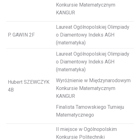
Konkursie Matematycznym
KANGUR
Laureat Ogólnopolskiej Olimpiady
P. GAWIN 2F
o Diamentowy Indeks AGH
(matematyka)
Laureat Ogólnopolskiej Olimpiady
o Diamentowy Indeks AGH
(matematyka)
Wyróżnienie w Międzynarodowym
Hubert SZEWCZYK
Konkursie Matematycznym
4B
KANGUR
Finalista Tarnowskiego Turnieju
Matematycznego
II miejsce w Ogólnopolskim
Konkursie Politechniki