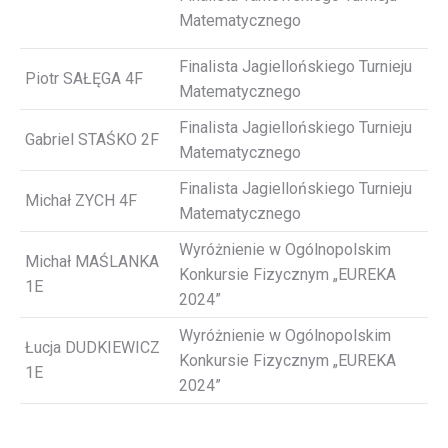
Matematycznego
Finalista Jagiellońskiego Turnieju
Piotr SAŁĘGA 4F
Matematycznego
Finalista Jagiellońskiego Turnieju
Gabriel STAŚKO 2F
Matematycznego
Finalista Jagiellońskiego Turnieju
Michał ZYCH 4F
Matematycznego
Wyróżnienie w Ogólnopolskim
Michał MAŚLANKA
Konkursie Fizycznym „EUREKA
1E
2024”
Wyróżnienie w Ogólnopolskim
Łucja DUDKIEWICZ
Konkursie Fizycznym „EUREKA
1E
2024”