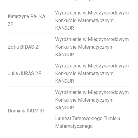
Wyróżnienie w Międzynarodowym
Katarzyna PAŁKA
Konkursie Matematycznym
2F
KANGUR
Wyróżnienie w Międzynarodowym
Zofia BIDAS 2F
Konkursie Matematycznym
KANGUR
Wyróżnienie w Międzynarodowym
Julia JURAS 2F
Konkursie Matematycznym
KANGUR
Wyróżnienie w Międzynarodowym
Konkursie Matematycznym
KANGUR
Dominik KAIM 3F
Laureat Tarnowskiego Turnieju
Matematycznego