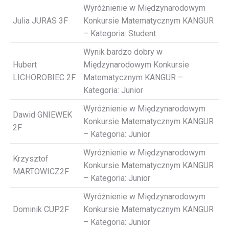
Wyróżnienie w Międzynarodowym
Julia JURAS 3F
Konkursie Matematycznym KANGUR
– Kategoria: Student
Wynik bardzo dobry w
Hubert
Międzynarodowym Konkursie
LICHOROBIEC 2F
Matematycznym KANGUR –
Kategoria: Junior
Wyróżnienie w Międzynarodowym
Dawid GNIEWEK
Konkursie Matematycznym KANGUR
2F
– Kategoria: Junior
Wyróżnienie w Międzynarodowym
Krzysztof
Konkursie Matematycznym KANGUR
MARTOWICZ2F
– Kategoria: Junior
Wyróżnienie w Międzynarodowym
Dominik CUP2F
Konkursie Matematycznym KANGUR
– Kategoria: Junior