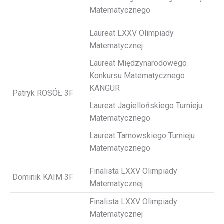
Matematycznego
Laureat LXXV Olimpiady
Matematycznej
Laureat Międzynarodowego
Konkursu Matematycznego
KANGUR
Patryk ROSÓŁ 3F
Laureat Jagiellońskiego Turnieju
Matematycznego
Laureat Tarnowskiego Turnieju
Matematycznego
Finalista LXXV Olimpiady
Dominik KAIM 3F
Matematycznej
Finalista LXXV Olimpiady
Matematycznej