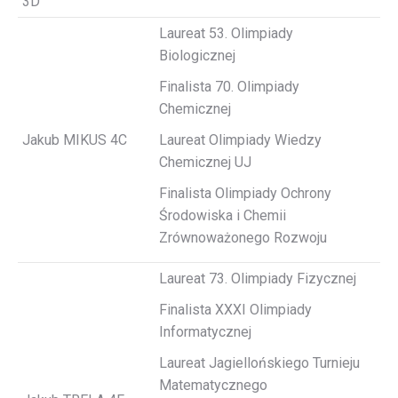
3D
Laureat 53. Olimpiady
Biologicznej
Finalista 70. Olimpiady
Chemicznej
Jakub MIKUS 4C
Laureat Olimpiady Wiedzy
Chemicznej UJ
Finalista Olimpiady Ochrony
Środowiska i Chemii
Zrównoważonego Rozwoju
Laureat 73. Olimpiady Fizycznej
Finalista XXXI Olimpiady
Informatycznej
Laureat Jagiellońskiego Turnieju
Matematycznego