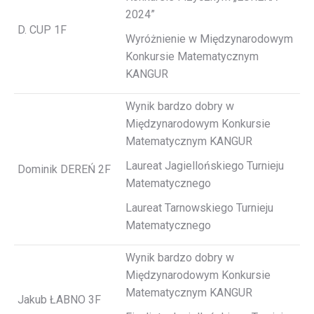
2024”
D. CUP 1F
Wyróżnienie w Międzynarodowym
Konkursie Matematycznym
KANGUR
Wynik bardzo dobry w
Międzynarodowym Konkursie
Matematycznym KANGUR
Laureat Jagiellońskiego Turnieju
Dominik DEREŃ 2F
Matematycznego
Laureat Tarnowskiego Turnieju
Matematycznego
Wynik bardzo dobry w
Międzynarodowym Konkursie
Matematycznym KANGUR
Jakub ŁABNO 3F