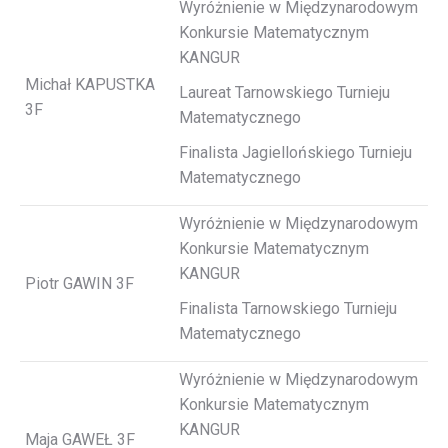
Wyróżnienie w Międzynarodowym
Konkursie Matematycznym
KANGUR
Michał KAPUSTKA
Laureat Tarnowskiego Turnieju
3F
Matematycznego
Finalista Jagiellońskiego Turnieju
Matematycznego
Wyróżnienie w Międzynarodowym
Konkursie Matematycznym
KANGUR
Piotr GAWIN 3F
Finalista Tarnowskiego Turnieju
Matematycznego
Wyróżnienie w Międzynarodowym
Konkursie Matematycznym
KANGUR
Maja GAWEŁ 3F