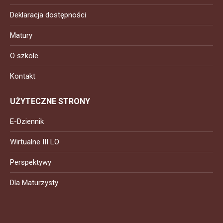
Deklaracja dostępności
Matury
O szkole
Kontakt
UŻYTECZNE STRONY
E-Dziennik
Wirtualne III LO
Perspektywy
Dla Maturzysty