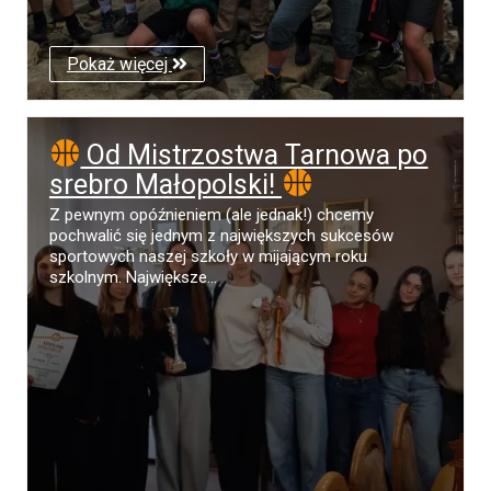
Pokaż więcej
Od Mistrzostwa Tarnowa po
srebro Małopolski!
Z pewnym opóźnieniem (ale jednak!) chcemy
pochwalić się jednym z największych sukcesów
sportowych naszej szkoły w mijającym roku
szkolnym. Największe...