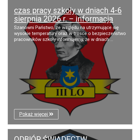
czas pracy szkoły w dniach 4-6
sierpnia 2026 r. – informacja
Szanowni Państwo, ze względu na utrzymujące się
wysokie temperatury oraz w trosce o bezpieczeństwo
pracowników szkoły informujemy, że w dniach ...
Pokaż więcej
ODBIÓR ŚWIADECTW