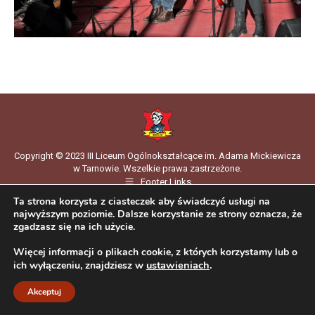
Copyright © 2023 III Liceum Ogólnokształcące im. Adama Mickiewicza
w Tarnowie. Wszelkie prawa zastrzeżone.
Footer Links
Ta strona korzysta z ciasteczek aby świadczyć usługi na
najwyższym poziomie. Dalsze korzystanie ze strony oznacza, że
zgadzasz się na ich użycie.
Więcej informacji o plikach cookie, z których korzystamy lub o
ustawieniach
.
ich wyłączeniu, znajdziesz w
Akceptuj