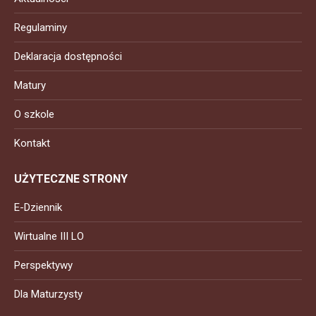
Regulaminy
Deklaracja dostępności
Matury
O szkole
Kontakt
UŻYTECZNE STRONY
E-Dziennik
Wirtualne III LO
Perspektywy
Dla Maturzysty