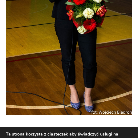
Ta strona korzysta z ciasteczek aby świadczyć usługi na