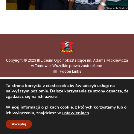
Copyright © 2023 III Liceum Ogólnokształcące im. Adama Mickiewicza
w Tarnowie. Wszelkie prawa zastrzeżone.
Footer Links
Ta strona korzysta z ciasteczek aby świadczyć usługi na
najwyższym poziomie. Dalsze korzystanie ze strony oznacza, że
zgadzasz się na ich użycie.
Więcej informacji o plikach cookie, z których korzystamy lub o
ustawieniach
.
ich wyłączeniu, znajdziesz w
Akceptuj