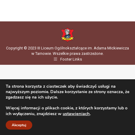
Copyright © 2023 III Liceum Ogólnokształcące im. Adama Mickiewicza
w Tarnowie. Wszelkie prawa zastrzeżone.
Footer Links
Ta strona korzysta z ciasteczek aby świadczyć usługi na
najwyższym poziomie. Dalsze korzystanie ze strony oznacza, że
zgadzasz się na ich użycie.
Więcej informacji o plikach cookie, z których korzystamy lub o
ustawieniach
.
ich wyłączeniu, znajdziesz w
Akceptuj