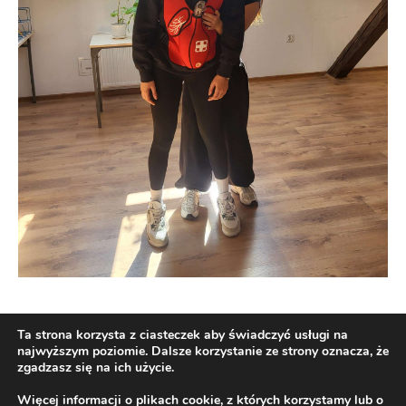
Ta strona korzysta z ciasteczek aby świadczyć usługi na
najwyższym poziomie. Dalsze korzystanie ze strony oznacza, że
zgadzasz się na ich użycie.
Więcej informacji o plikach cookie, z których korzystamy lub o