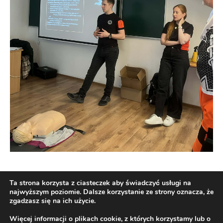
Ta strona korzysta z ciasteczek aby świadczyć usługi na
najwyższym poziomie. Dalsze korzystanie ze strony oznacza, że
zgadzasz się na ich użycie.
Więcej informacji o plikach cookie, z których korzystamy lub o