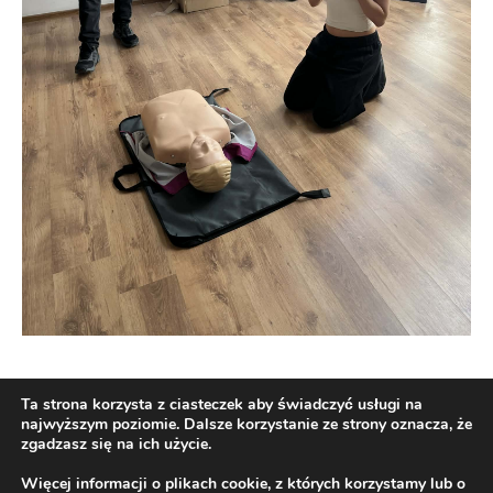
Ta strona korzysta z ciasteczek aby świadczyć usługi na
najwyższym poziomie. Dalsze korzystanie ze strony oznacza, że
zgadzasz się na ich użycie.
Więcej informacji o plikach cookie, z których korzystamy lub o