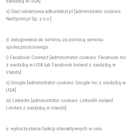
siedzibą w USA]
ii) Sieć reklamowa adkontekst.pl [administrator cookies:
NetSprint.pl Sp. z o.o.]
d. zalogowania do serwisu za pomocą serwisu
społecznościowego:
i) Facebook Connect [administrator cookies: Facebook Inc
z siedzibą w USA lub Facebook Ireland z siedzibą w
Irlandii]
ii) Google [administrator cookies: Google Inc z siedzibą w
USA]
iii) LinkedIn [administrator cookies: LinkedIn Ireland
Limited z siedzibą w Irlandii]
e. wykorzystania funkcji interaktywnych w celu