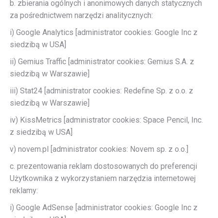
b. zbierania ogólnych i anonimowych danych statycznych
za pośrednictwem narzędzi analitycznych:
i) Google Analytics [administrator cookies: Google Inc z
siedzibą w USA]
ii) Gemius Traffic [administrator cookies: Gemius S.A. z
siedzibą w Warszawie]
iii) Stat24 [administrator cookies: Redefine Sp. z o.o. z
siedzibą w Warszawie]
iv) KissMetrics [administrator cookies: Space Pencil, Inc.
z siedzibą w USA]
v) novem.pl [administrator cookies: Novem sp. z o.o.]
c. prezentowania reklam dostosowanych do preferencji
Użytkownika z wykorzystaniem narzędzia internetowej
reklamy:
i) Google AdSense [administrator cookies: Google Inc z