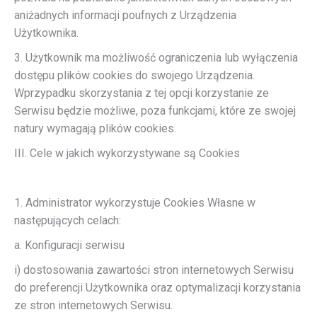
aniżadnych informacji poufnych z Urządzenia
Użytkownika.
3. Użytkownik ma możliwość ograniczenia lub wyłączenia
dostępu plików cookies do swojego Urządzenia.
Wprzypadku skorzystania z tej opcji korzystanie ze
Serwisu będzie możliwe, poza funkcjami, które ze swojej
natury wymagają plików cookies.
III. Cele w jakich wykorzystywane są Cookies
1. Administrator wykorzystuje Cookies Własne w
następujących celach:
a. Konfiguracji serwisu
i) dostosowania zawartości stron internetowych Serwisu
do preferencji Użytkownika oraz optymalizacji korzystania
ze stron internetowych Serwisu.