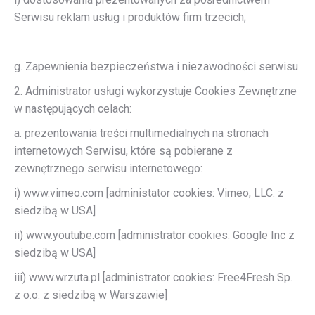
Serwisu reklam usług i produktów firm trzecich;
g. Zapewnienia bezpieczeństwa i niezawodności serwisu
2. Administrator usługi wykorzystuje Cookies Zewnętrzne
w następujących celach:
a. prezentowania treści multimedialnych na stronach
internetowych Serwisu, które są pobierane z
zewnętrznego serwisu internetowego:
i) www.vimeo.com [administator cookies: Vimeo, LLC. z
siedzibą w USA]
ii) www.youtube.com [administrator cookies: Google Inc z
siedzibą w USA]
iii) www.wrzuta.pl [administrator cookies: Free4Fresh Sp.
z o.o. z siedzibą w Warszawie]