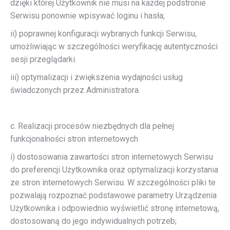
dzięki której Użytkownik nie musi na każdej podstronie
Serwisu ponownie wpisywać loginu i hasła;
ii) poprawnej konfiguracji wybranych funkcji Serwisu,
umożliwiając w szczególności weryfikację autentyczności
sesji przeglądarki.
iii) optymalizacji i zwiększenia wydajności usług
świadczonych przez Administratora.
c. Realizacji procesów niezbędnych dla pełnej
funkcjonalności stron internetowych
i) dostosowania zawartości stron internetowych Serwisu
do preferencji Użytkownika oraz optymalizacji korzystania
ze stron internetowych Serwisu. W szczególności pliki te
pozwalają rozpoznać podstawowe parametry Urządzenia
Użytkownika i odpowiednio wyświetlić stronę internetową,
dostosowaną do jego indywidualnych potrzeb;