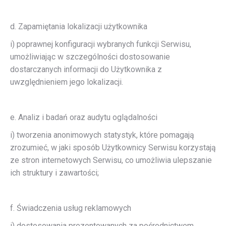
d. Zapamiętania lokalizacji użytkownika
i) poprawnej konfiguracji wybranych funkcji Serwisu,
umożliwiając w szczególności dostosowanie
dostarczanych informacji do Użytkownika z
uwzględnieniem jego lokalizacji.
e. Analiz i badań oraz audytu oglądalności
i) tworzenia anonimowych statystyk, które pomagają
zrozumieć, w jaki sposób Użytkownicy Serwisu korzystają
ze stron internetowych Serwisu, co umożliwia ulepszanie
ich struktury i zawartości;
f. Świadczenia usług reklamowych
i) dostosowania prezentowanych za pośrednictwem