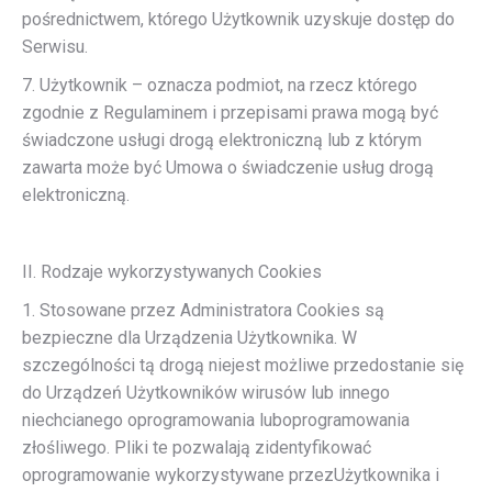
pośrednictwem, którego Użytkownik uzyskuje dostęp do
Serwisu.
7. Użytkownik – oznacza podmiot, na rzecz którego
zgodnie z Regulaminem i przepisami prawa mogą być
świadczone usługi drogą elektroniczną lub z którym
zawarta może być Umowa o świadczenie usług drogą
elektroniczną.
II. Rodzaje wykorzystywanych Cookies
1. Stosowane przez Administratora Cookies są
bezpieczne dla Urządzenia Użytkownika. W
szczególności tą drogą niejest możliwe przedostanie się
do Urządzeń Użytkowników wirusów lub innego
niechcianego oprogramowania luboprogramowania
złośliwego. Pliki te pozwalają zidentyfikować
oprogramowanie wykorzystywane przezUżytkownika i