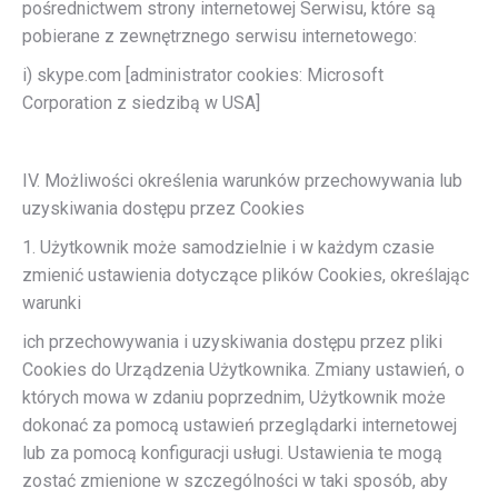
pośrednictwem strony internetowej Serwisu, które są
pobierane z zewnętrznego serwisu internetowego:
i) skype.com [administrator cookies: Microsoft
Corporation z siedzibą w USA]
IV. Możliwości określenia warunków przechowywania lub
uzyskiwania dostępu przez Cookies
1. Użytkownik może samodzielnie i w każdym czasie
zmienić ustawienia dotyczące plików Cookies, określając
warunki
ich przechowywania i uzyskiwania dostępu przez pliki
Cookies do Urządzenia Użytkownika. Zmiany ustawień, o
których mowa w zdaniu poprzednim, Użytkownik może
dokonać za pomocą ustawień przeglądarki internetowej
lub za pomocą konfiguracji usługi. Ustawienia te mogą
zostać zmienione w szczególności w taki sposób, aby