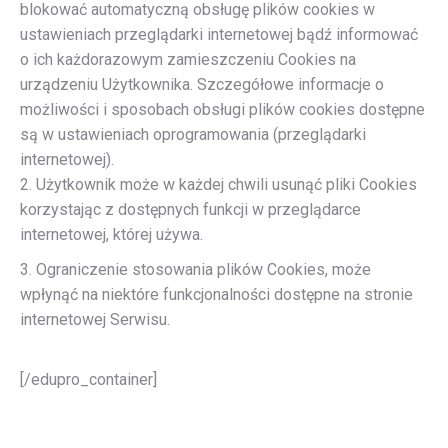
blokować automatyczną obsługę plików cookies w
ustawieniach przeglądarki internetowej bądź informować
o ich każdorazowym zamieszczeniu Cookies na
urządzeniu Użytkownika. Szczegółowe informacje o
możliwości i sposobach obsługi plików cookies dostępne
są w ustawieniach oprogramowania (przeglądarki
internetowej).
2. Użytkownik może w każdej chwili usunąć pliki Cookies
korzystając z dostępnych funkcji w przeglądarce
internetowej, której używa.
3. Ograniczenie stosowania plików Cookies, może
wpłynąć na niektóre funkcjonalności dostępne na stronie
internetowej Serwisu.
[/edupro_container]