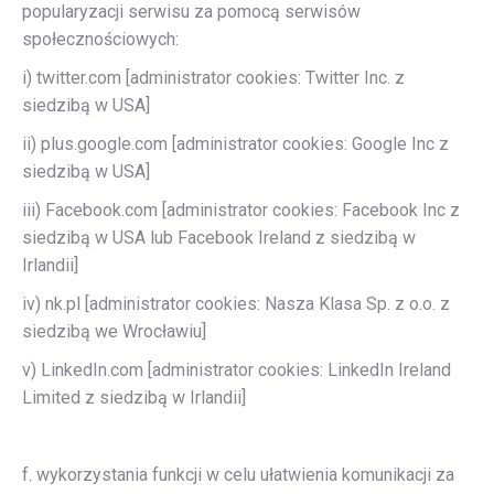
popularyzacji serwisu za pomocą serwisów
społecznościowych:
i) twitter.com [administrator cookies: Twitter Inc. z
siedzibą w USA]
ii) plus.google.com [administrator cookies: Google Inc z
siedzibą w USA]
iii) Facebook.com [administrator cookies: Facebook Inc z
siedzibą w USA lub Facebook Ireland z siedzibą w
Irlandii]
iv) nk.pl [administrator cookies: Nasza Klasa Sp. z o.o. z
siedzibą we Wrocławiu]
v) LinkedIn.com [administrator cookies: LinkedIn Ireland
Limited z siedzibą w Irlandii]
f. wykorzystania funkcji w celu ułatwienia komunikacji za