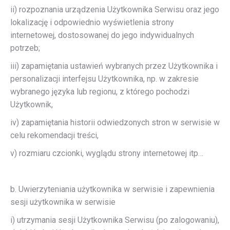
ii) rozpoznania urządzenia Użytkownika Serwisu oraz jego
lokalizację i odpowiednio wyświetlenia strony
internetowej, dostosowanej do jego indywidualnych
potrzeb;
iii) zapamiętania ustawień wybranych przez Użytkownika i
personalizacji interfejsu Użytkownika, np. w zakresie
wybranego języka lub regionu, z którego pochodzi
Użytkownik,
iv) zapamiętania historii odwiedzonych stron w serwisie w
celu rekomendacji treści,
v) rozmiaru czcionki, wyglądu strony internetowej itp…
b. Uwierzyteniania użytkownika w serwisie i zapewnienia
sesji użytkownika w serwisie
i) utrzymania sesji Użytkownika Serwisu (po zalogowaniu),