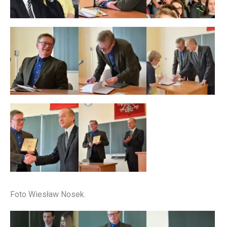
Foto Wiesław Nosek.