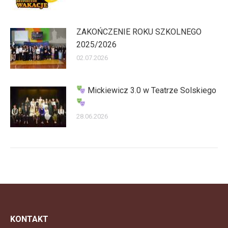
ZAKOŃCZENIE ROKU SZKOLNEGO
2025/2026
02.07.2026
Mickiewicz 3.0 w Teatrze Solskiego
28.06.2026
KONTAKT