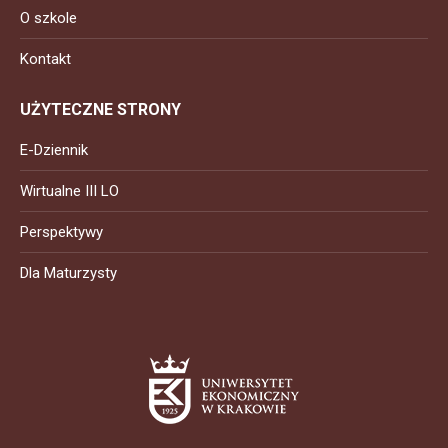
O szkole
Kontakt
UŻYTECZNE STRONY
E-Dziennik
Wirtualne III LO
Perspektywy
Dla Maturzysty