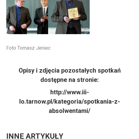
Foto Tomasz Jeniec
Opisy i zdjęcia pozostałych spotkań
dostępne na stronie:
http://www.iii-
lo.tarnow.pl/kategoria/spotkania-z-
absolwentami/
INNE ARTYKUŁY