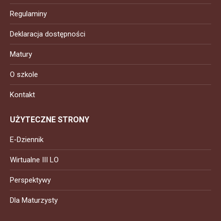
Regulaminy
Deklaracja dostępności
Matury
O szkole
Kontakt
UŻYTECZNE STRONY
E-Dziennik
Wirtualne III LO
Perspektywy
Dla Maturzysty