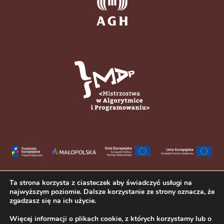
Ta strona korzysta z ciasteczek aby świadczyć usługi na
najwyższym poziomie. Dalsze korzystanie ze strony oznacza, że
zgadzasz się na ich użycie.
Więcej informacji o plikach cookie, z których korzystamy lub o