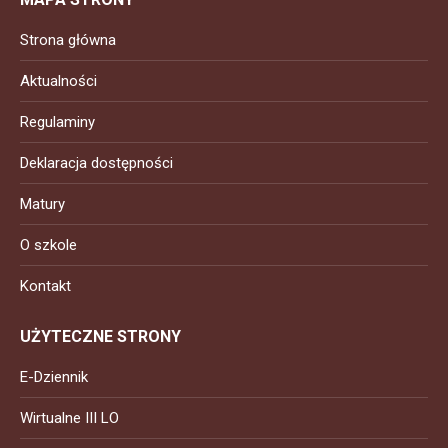
Strona główna
Aktualności
Regulaminy
Deklaracja dostępności
Matury
O szkole
Kontakt
UŻYTECZNE STRONY
E-Dziennik
Wirtualne III LO