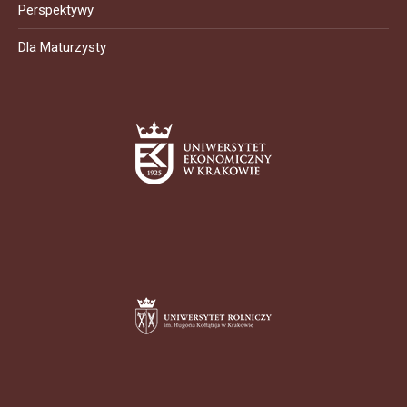
Perspektywy
Dla Maturzysty