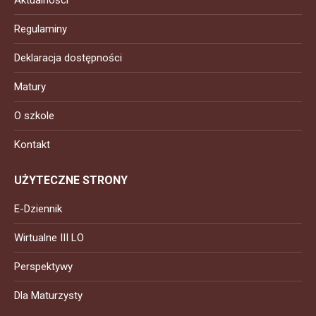
Aktualności
Regulaminy
Deklaracja dostępności
Matury
O szkole
Kontakt
UŻYTECZNE STRONY
E-Dziennik
Wirtualne III LO
Perspektywy
Dla Maturzysty