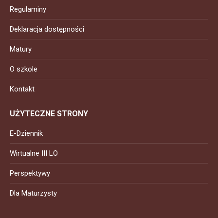
Regulaminy
Deklaracja dostępności
Matury
O szkole
Kontakt
UŻYTECZNE STRONY
E-Dziennik
Wirtualne III LO
Perspektywy
Dla Maturzysty