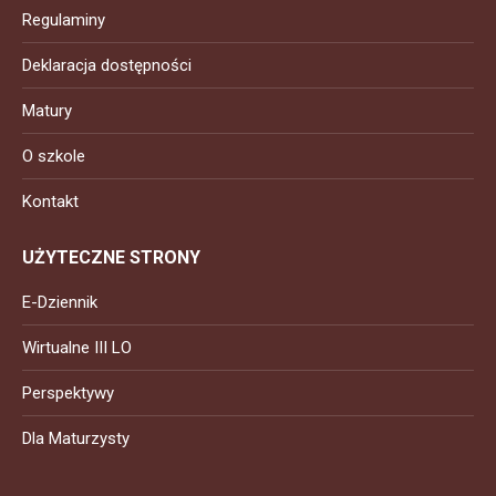
Regulaminy
Deklaracja dostępności
Matury
O szkole
Kontakt
UŻYTECZNE STRONY
E-Dziennik
Wirtualne III LO
Perspektywy
Dla Maturzysty