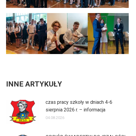
INNE ARTYKUŁY
czas pracy szkoły w dniach 4-6
sierpnia 2026 r. – informacja
04.08.2026