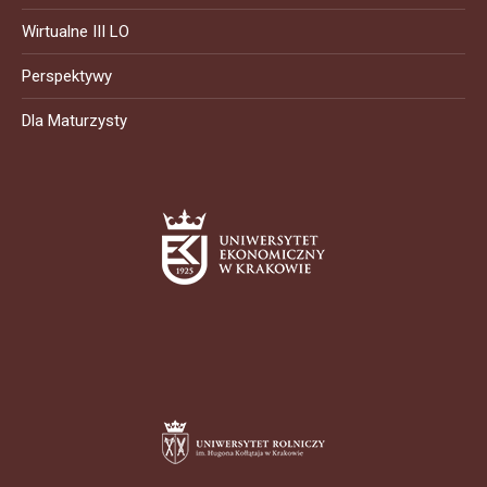
Wirtualne III LO
Perspektywy
Dla Maturzysty