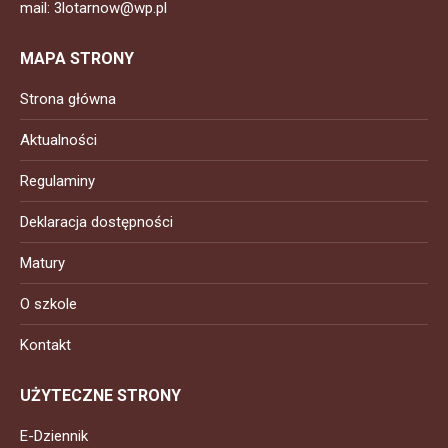
mail: 3lotarnow@wp.pl
MAPA STRONY
Strona główna
Aktualności
Regulaminy
Deklaracja dostępności
Matury
O szkole
Kontakt
UŻYTECZNE STRONY
E-Dziennik