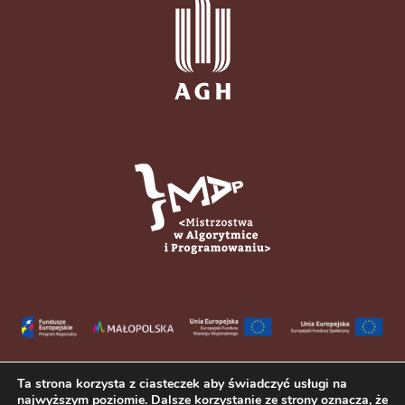
Ta strona korzysta z ciasteczek aby świadczyć usługi na
najwyższym poziomie. Dalsze korzystanie ze strony oznacza, że