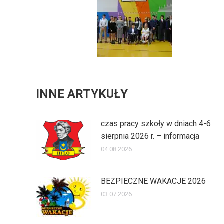
INNE ARTYKUŁY
czas pracy szkoły w dniach 4-6
sierpnia 2026 r. – informacja
04.08.2026
BEZPIECZNE WAKACJE 2026
03.07.2026