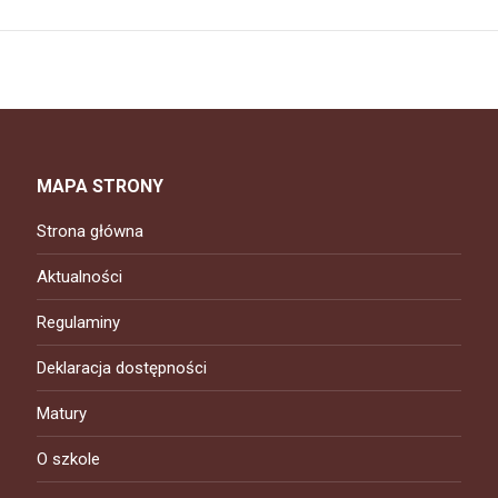
MAPA STRONY
Strona główna
Aktualności
Regulaminy
Deklaracja dostępności
Matury
O szkole