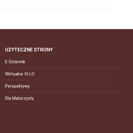
UŻYTECZNE STRONY
E-Dziennik
Wirtualne III LO
Perspektywy
Dla Maturzysty