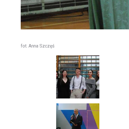
fot. Anna Szczęś