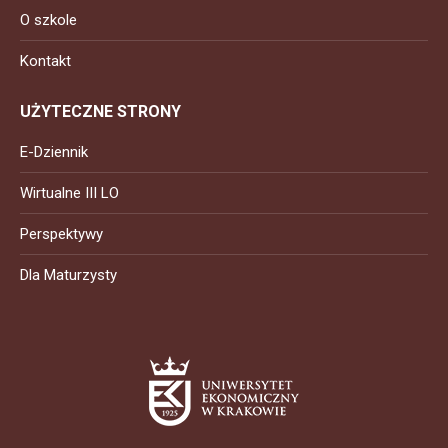
O szkole
Kontakt
UŻYTECZNE STRONY
E-Dziennik
Wirtualne III LO
Perspektywy
Dla Maturzysty