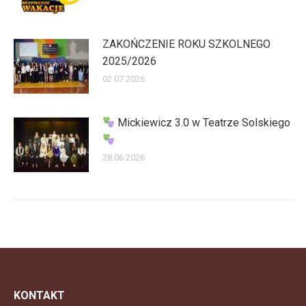
ZAKOŃCZENIE ROKU SZKOLNEGO
2025/2026
02.07.2026
Mickiewicz 3.0 w Teatrze Solskiego
28.06.2026
KONTAKT