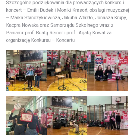
Szczególne podziękowania dla prowadzących konkurs i
koncert – Emilii Dudek i Moniki Krasoń, obsługi muzycznej
– Marka Stanczykiewicza, Jakuba Wlazło, Jonasza Krupy,
Kacpra Nowaka oraz Samorządu Szkolnego wraz z
Paniami: prof. Beatą Reiner i prof. Agatą Kowal za
organizację Konkursu – Koncertu.