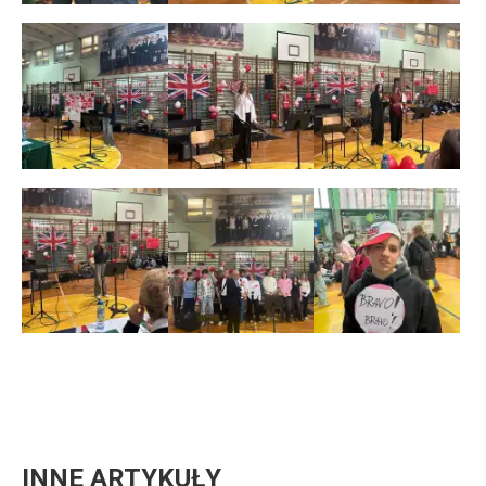
INNE ARTYKUŁY