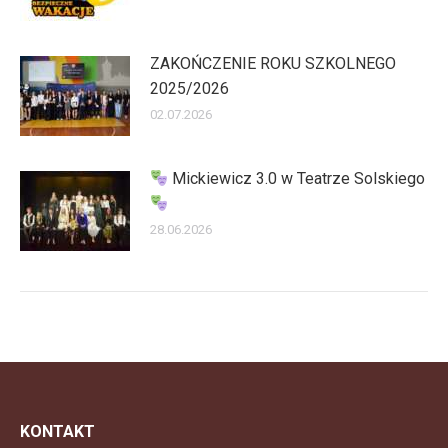
ZAKOŃCZENIE ROKU SZKOLNEGO
2025/2026
02.07.2026
Mickiewicz 3.0 w Teatrze Solskiego
28.06.2026
KONTAKT