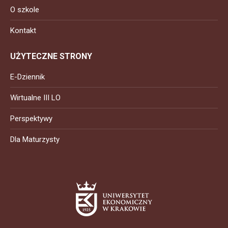
O szkole
Kontakt
UŻYTECZNE STRONY
E-Dziennik
Wirtualne III LO
Perspektywy
Dla Maturzysty