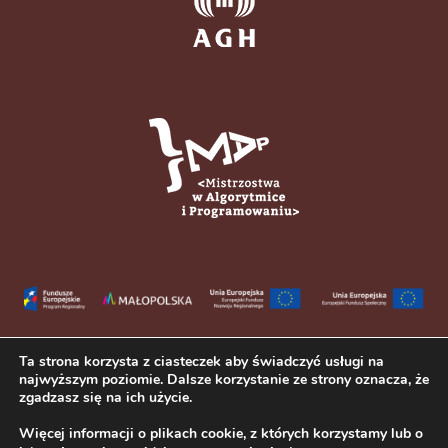
Ta strona korzysta z ciasteczek aby świadczyć usługi na
najwyższym poziomie. Dalsze korzystanie ze strony oznacza, że
zgadzasz się na ich użycie.
Więcej informacji o plikach cookie, z których korzystamy lub o