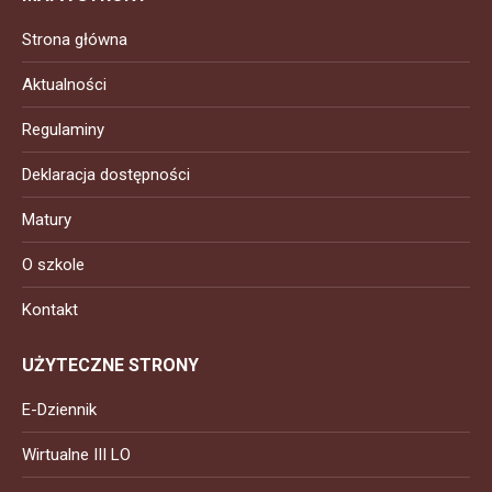
Strona główna
Aktualności
Regulaminy
Deklaracja dostępności
Matury
O szkole
Kontakt
UŻYTECZNE STRONY
E-Dziennik
Wirtualne III LO