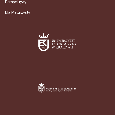
Perspektywy
Dla Maturzysty