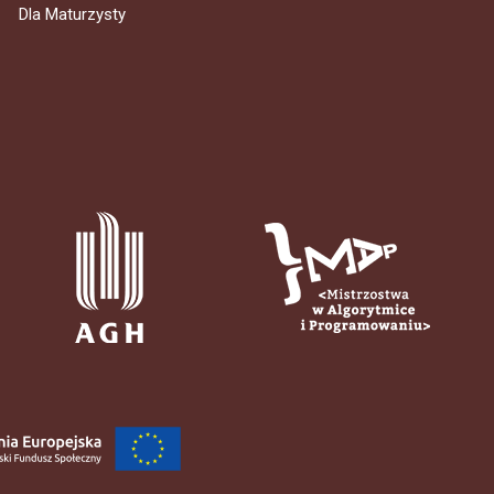
Dla Maturzysty