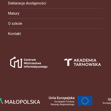
Deklaracja dostępności
Matury
O szkole
Kontakt