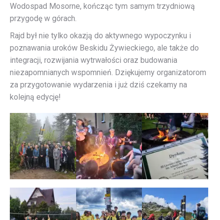
Wodospad Mosorne, kończąc tym samym trzydniową
przygodę w górach.
Rajd był nie tylko okazją do aktywnego wypoczynku i
poznawania uroków Beskidu Żywieckiego, ale także do
integracji, rozwijania wytrwałości oraz budowania
niezapomnianych wspomnień. Dziękujemy organizatorom
za przygotowanie wydarzenia i już dziś czekamy na
kolejną edycję!