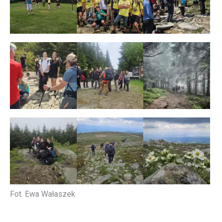
Fot. Ewa Wałaszek