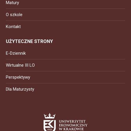
Matury
O szkole
Kontakt
UŻYTECZNE STRONY
E-Dziennik
Wirtualne III LO
Perspektywy
Dla Maturzysty