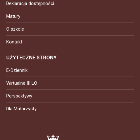
Deklaracja dostępności
Matury
O szkole
Kontakt
UŻYTECZNE STRONY
E-Dziennik
Wirtualne III LO
Perspektywy
Dla Maturzysty