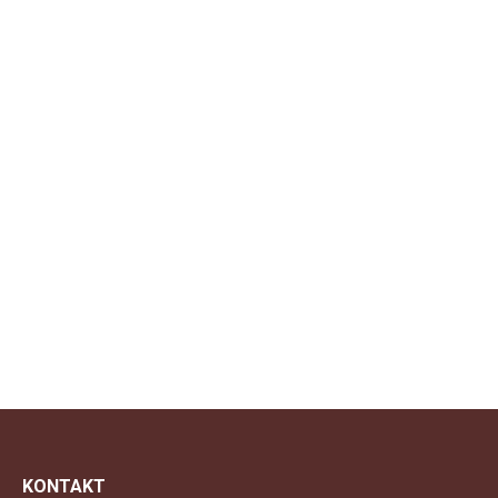
KONTAKT