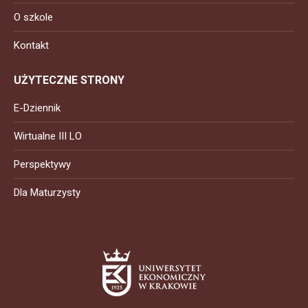
O szkole
Kontakt
UŻYTECZNE STRONY
E-Dziennik
Wirtualne III LO
Perspektywy
Dla Maturzysty