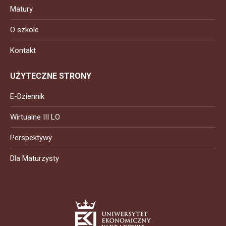
Matury
O szkole
Kontakt
UŻYTECZNE STRONY
E-Dziennik
Wirtualne III LO
Perspektywy
Dla Maturzysty