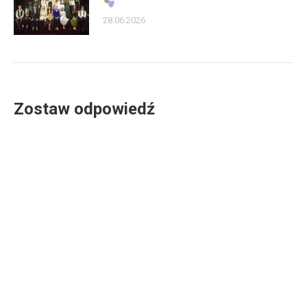
28.06.2026
Zostaw odpowiedź