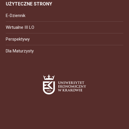
UŻYTECZNE STRONY
E-Dziennik
Wirtualne III LO
Perspektywy
Dla Maturzysty