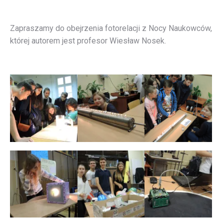
Zapraszamy do obejrzenia fotorelacji z Nocy Naukowców,
której autorem jest profesor Wiesław Nosek.