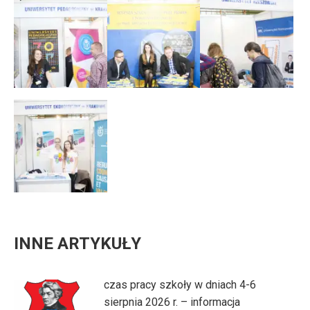
INNE ARTYKUŁY
czas pracy szkoły w dniach 4-6
sierpnia 2026 r. – informacja