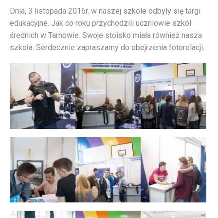
Dnia, 3 listopada 2016r. w naszej szkole odbyły się targi
edukacyjne. Jak co roku przychodzili uczniowie szkół
średnich w Tarnowie. Swoje stoisko miała również nasza
szkoła. Serdecznie zapraszamy do obejrzenia fotorelacji.