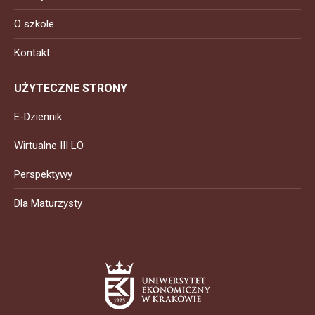
O szkole
Kontakt
UŻYTECZNE STRONY
E-Dziennik
Wirtualne III LO
Perspektywy
Dla Maturzysty