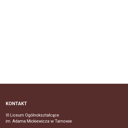
KONTAKT
III Liceum Ogólnokształcące
im. Adama Mickiewicza w Tarnowie