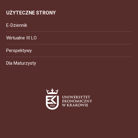
UŻYTECZNE STRONY
E-Dziennik
Wirtualne III LO
Perspektywy
Dla Maturzysty