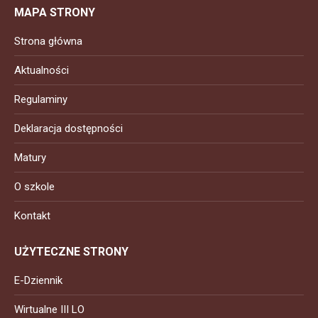
MAPA STRONY
Strona główna
Aktualności
Regulaminy
Deklaracja dostępności
Matury
O szkole
Kontakt
UŻYTECZNE STRONY
E-Dziennik
Wirtualne III LO