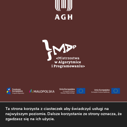
Ta strona korzysta z ciasteczek aby świadczyć usługi na
najwyższym poziomie. Dalsze korzystanie ze strony oznacza, że
zgadzasz się na ich użycie.