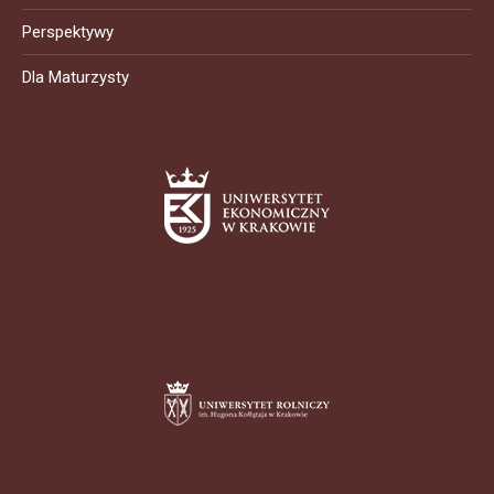
Perspektywy
Dla Maturzysty