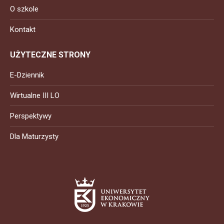
O szkole
Kontakt
UŻYTECZNE STRONY
E-Dziennik
Wirtualne III LO
Perspektywy
Dla Maturzysty