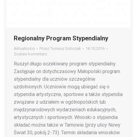
Regionalny Program Stypendialny
Aktualności
Przez
Tomasz Sobczak
18.10.2016
Zostaw komentarz
Ruszył długo oczekiwany program stypendialny.
Zastępuje on dotychczasowy Małopolski program
stypendialny dla uczniów szczególnie
uzdolnionych. Uczniowie mogą ubiegać się o
stypendia artystyczne, sportowe a także stypendia
związane z udziałem w ogólnopolskich lub
międzynarodowych wydarzeniach edukacyjnych,
artystycznych i sportowych. Wnioski o stypendia
składać można także w Tarnowie (przy ulicy Nowy
Świat 30, pokój 2-73). Termin składania wniosków