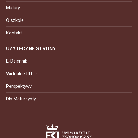
Matury
O szkole
Kontakt
UŻYTECZNE STRONY
E-Dziennik
Wirtualne III LO
Perspektywy
Dla Maturzysty