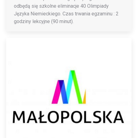
odbędą się szkolne eliminacje 40 Olimpiady
Języka Niemieckiego. Czas trwania egzaminu : 2
godziny lekcyjne (90 minut).