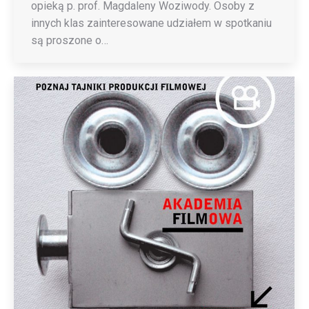
opieką p. prof. Magdaleny Woziwody. Osoby z
innych klas zainteresowane udziałem w spotkaniu
są proszone o…