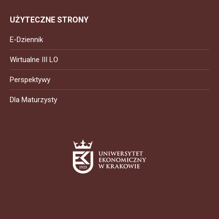
UŻYTECZNE STRONY
E-Dziennik
Wirtualne III LO
Perspektywy
Dla Maturzysty