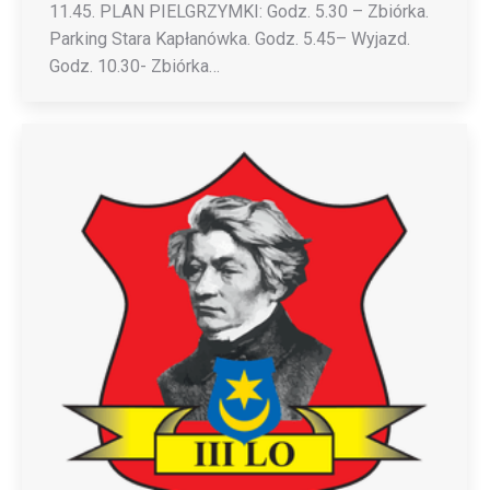
11.45. PLAN PIELGRZYMKI: Godz. 5.30 – Zbiórka.
Parking Stara Kapłanówka. Godz. 5.45– Wyjazd.
Godz. 10.30- Zbiórka…