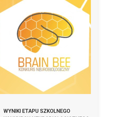
WYNIKI ETAPU SZKOLNEGO