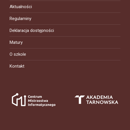
Aktualności
Regulaminy
Deklaracja dostępności
Matury
O szkole
Kontakt