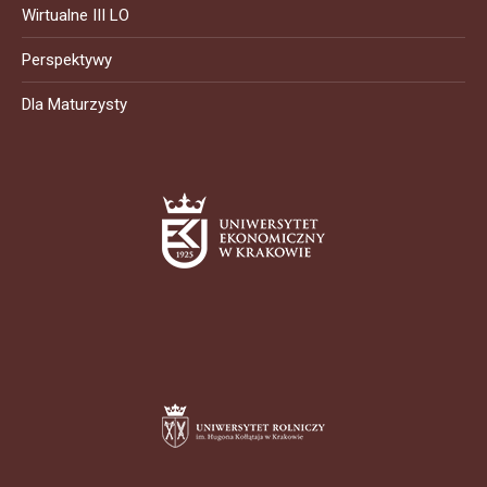
Wirtualne III LO
Perspektywy
Dla Maturzysty