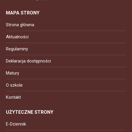
MAPA STRONY
Strona główna
Aktualności
Regulaminy
Deklaracja dostępności
Matury
O szkole
Kontakt
UŻYTECZNE STRONY
E-Dziennik