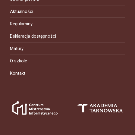
Aktualności
Regulaminy
Deklaracja dostępności
Matury
O szkole
Kontakt