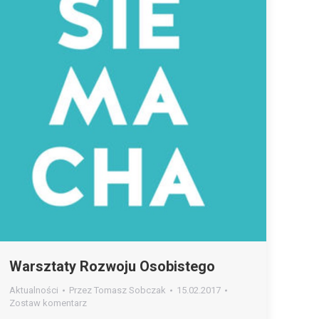
Warsztaty Rozwoju Osobistego
Aktualności
Przez
Tomasz Sobczak
15.02.2017
Zostaw komentarz