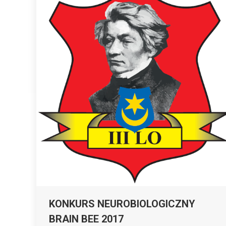
KONKURS NEUROBIOLOGICZNY
BRAIN BEE 2017