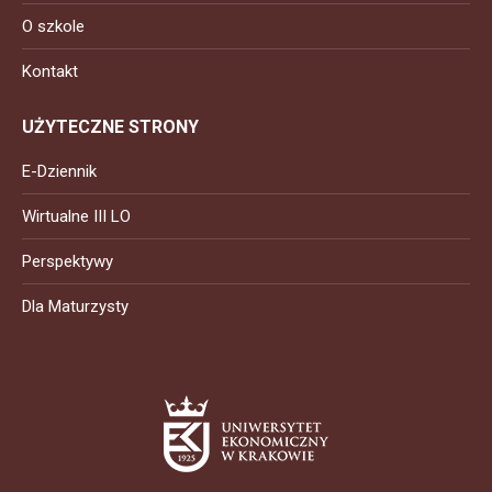
O szkole
Kontakt
UŻYTECZNE STRONY
E-Dziennik
Wirtualne III LO
Perspektywy
Dla Maturzysty